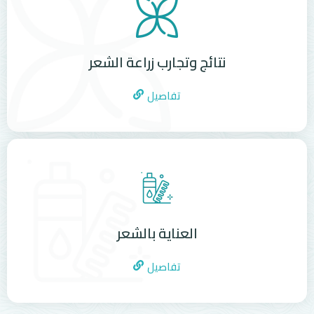
نتائج وتجارب زراعة الشعر
تفاصيل
العناية بالشعر
تفاصيل