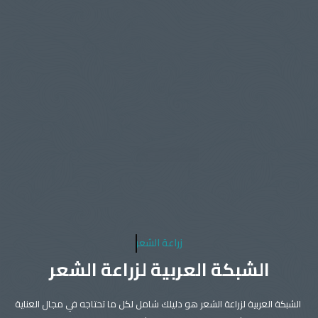
زراعة الشعر
الشبكة العربية لزراعة الشعر
الشبكة العربية لزراعة الشعر هو دليلك شامل لكل ما تحتاجه في مجال العناية