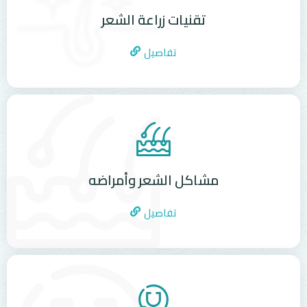
تقنيات زراعة الشعر
تفاصيل
مشاكل الشعر وأمراضه
تفاصيل