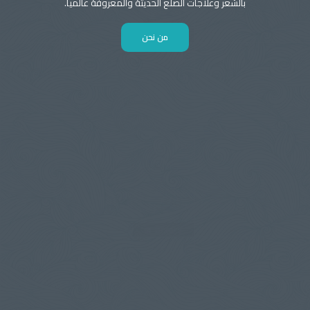
بالشعر وعلاجات الصلع الحديثة والمعروفة عالميا.
من نحن