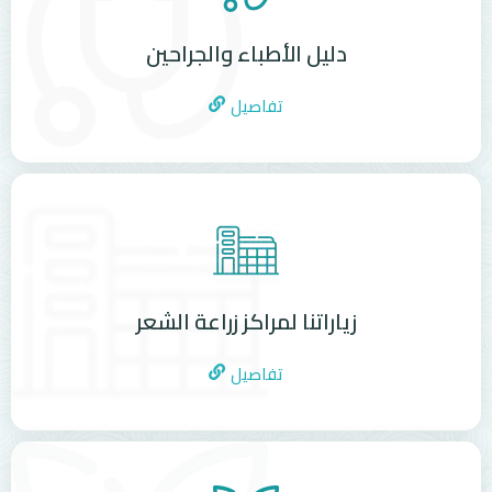
دليل الأطباء والجراحين
تفاصيل
زياراتنا لمراكز زراعة الشعر
تفاصيل