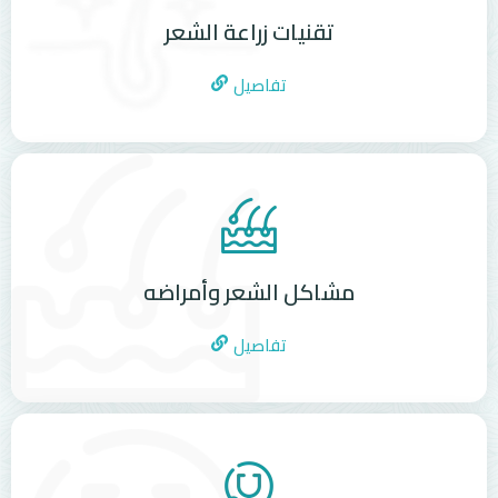
تقنيات زراعة الشعر
تفاصيل
مشاكل الشعر وأمراضه
تفاصيل