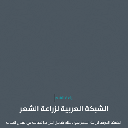
زراعة الشعر
الشبكة العربية لزراعة الشعر
الشبكة العربية لزراعة الشعر هو دليلك شامل لكل ما تحتاجه في مجال العناية