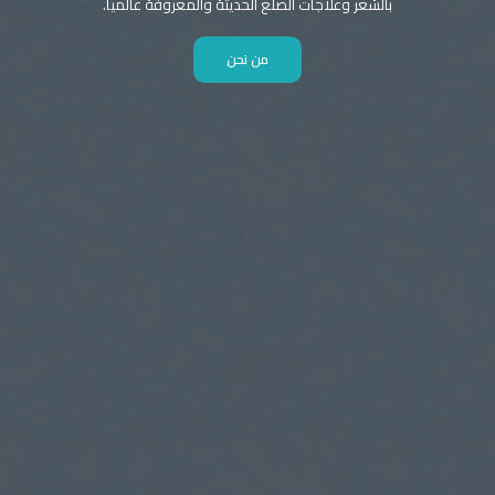
بالشعر وعلاجات الصلع الحديثة والمعروفة عالميا.
من نحن