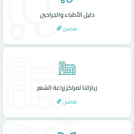
دليل الأطباء والجراحين
تفاصيل
زياراتنا لمراكز زراعة الشعر
تفاصيل