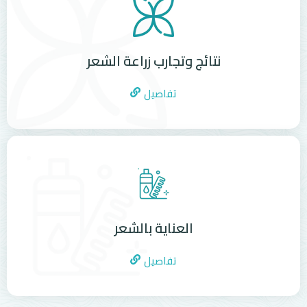
نتائج وتجارب زراعة الشعر
تفاصيل
العناية بالشعر
تفاصيل