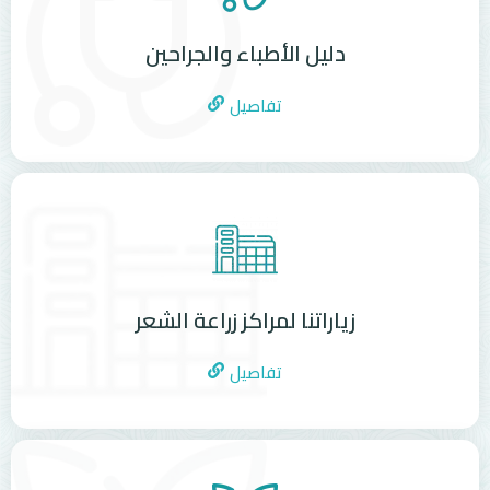
دليل الأطباء والجراحين
تفاصيل
زياراتنا لمراكز زراعة الشعر
تفاصيل