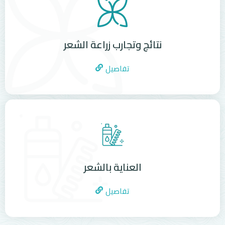
نتائج وتجارب زراعة الشعر
تفاصيل
العناية بالشعر
تفاصيل