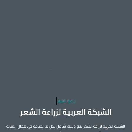
زراعة الشعر
الشبكة العربية لزراعة الشعر
الشبكة العربية لزراعة الشعر هو دليلك شامل لكل ما تحتاجه في مجال العناية