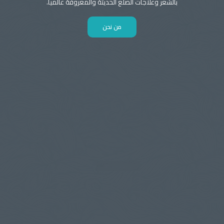
بالشعر وعلاجات الصلع الحديثة والمعروفة عالميا.
من نحن