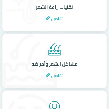
تقنيات زراعة الشعر
تفاصيل
مشاكل الشعر وأمراضه
تفاصيل