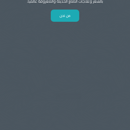
بالشعر وعلاجات الصلع الحديثة والمعروفة عالميا.
من نحن