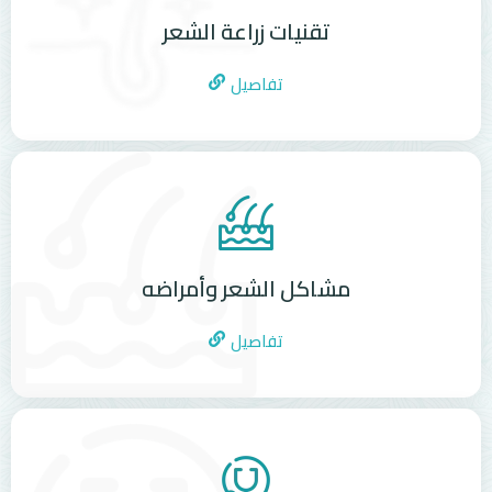
تقنيات زراعة الشعر
تفاصيل
مشاكل الشعر وأمراضه
تفاصيل