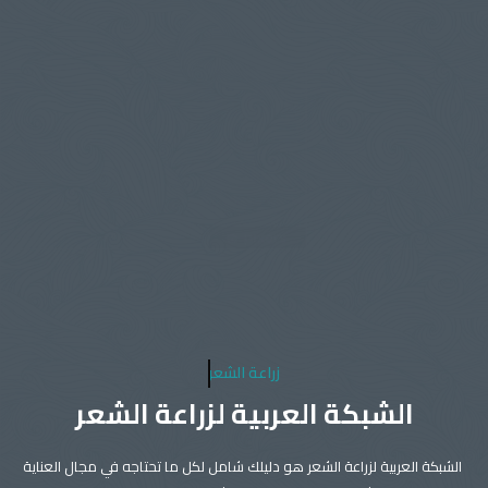
زراعة الشعر
الشبكة العربية لزراعة الشعر
الشبكة العربية لزراعة الشعر هو دليلك شامل لكل ما تحتاجه في مجال العناية