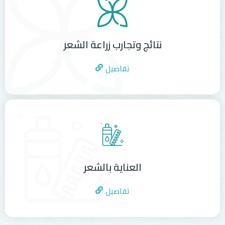
نتائج وتجارب زراعة الشعر
تفاصيل
العناية بالشعر
تفاصيل