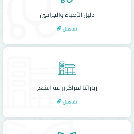
دليل الأطباء والجراحين
تفاصيل
زياراتنا لمراكز زراعة الشعر
تفاصيل