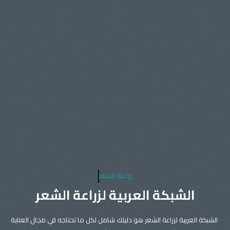
زراعة الشعر
الشبكة العربية لزراعة الشعر
الشبكة العربية لزراعة الشعر هو دليلك شامل لكل ما تحتاجه في مجال العناية