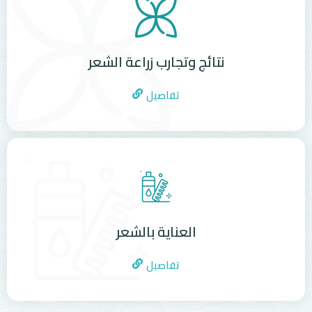
نتائج وتجارب زراعة الشعر
تفاصيل
العناية بالشعر
تفاصيل