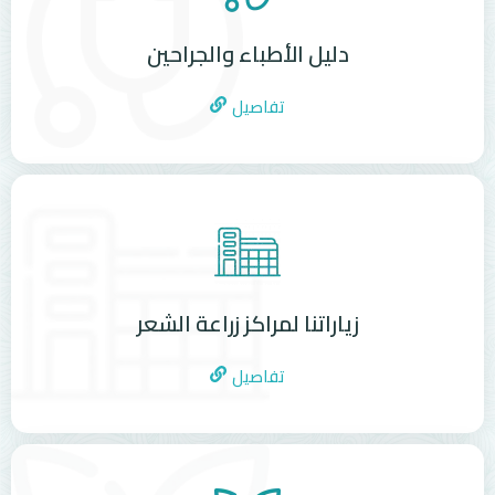
دليل الأطباء والجراحين
تفاصيل
زياراتنا لمراكز زراعة الشعر
تفاصيل