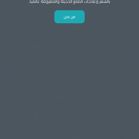
بالشعر وعلاجات الصلع الحديثة والمعروفة عالميا.
من نحن