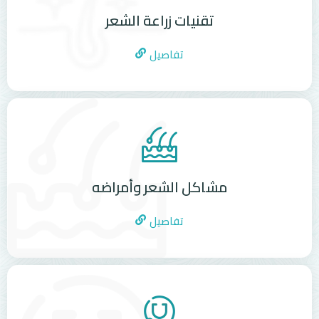
تقنيات زراعة الشعر
تفاصيل
مشاكل الشعر وأمراضه
تفاصيل