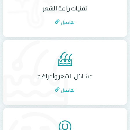
تقنيات زراعة الشعر
تفاصيل
مشاكل الشعر وأمراضه
تفاصيل