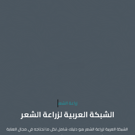
زراعة الشعر
الشبكة العربية لزراعة الشعر
الشبكة العربية لزراعة الشعر هو دليلك شامل لكل ما تحتاجه في مجال العناية