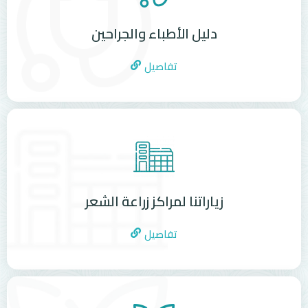
دليل الأطباء والجراحين
تفاصيل
زياراتنا لمراكز زراعة الشعر
تفاصيل