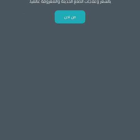
بالشعر وعلاجات الصلع الحديثة والمعروفة عالميا.
من نحن