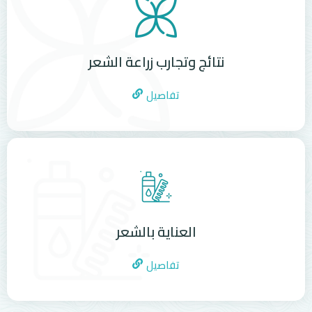
نتائج وتجارب زراعة الشعر
تفاصيل
العناية بالشعر
تفاصيل