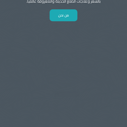
بالشعر وعلاجات الصلع الحديثة والمعروفة عالميا.
من نحن