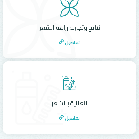
نتائج وتجارب زراعة الشعر
تفاصيل
العناية بالشعر
تفاصيل