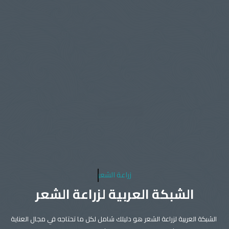
زراعة الشعر
الشبكة العربية لزراعة الشعر
الشبكة العربية لزراعة الشعر هو دليلك شامل لكل ما تحتاجه في مجال العناية