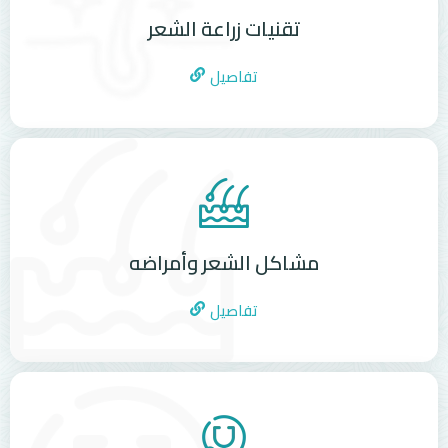
تقنيات زراعة الشعر
تفاصيل
مشاكل الشعر وأمراضه
تفاصيل