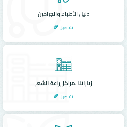
دليل الأطباء والجراحين
تفاصيل
زياراتنا لمراكز زراعة الشعر
تفاصيل