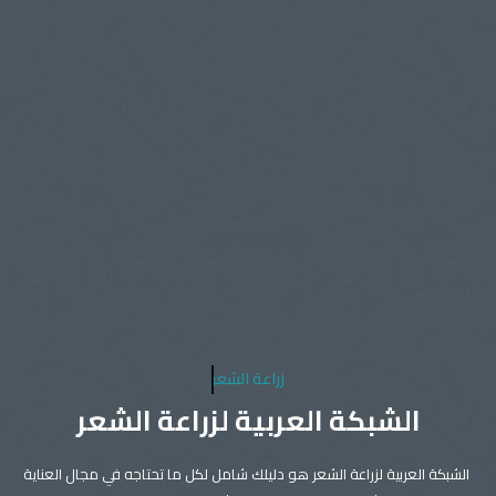
زراعة الشعر
الشبكة العربية لزراعة الشعر
الشبكة العربية لزراعة الشعر هو دليلك شامل لكل ما تحتاجه في مجال العناية