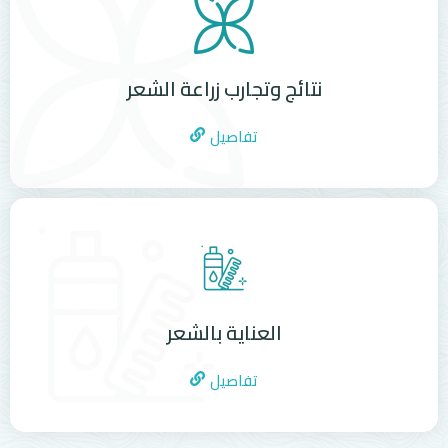
نتائج وتجارب زراعة الشعر
تفاصيل
العناية بالشعر
تفاصيل