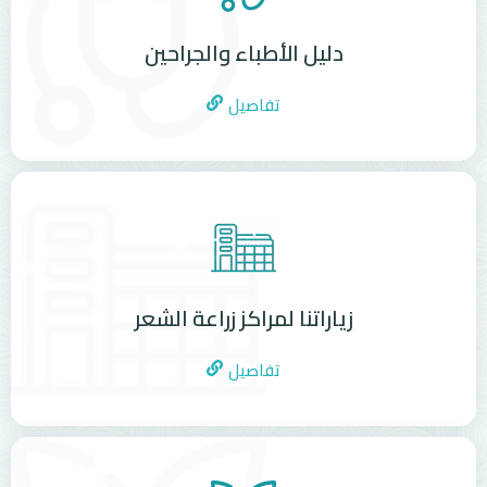
دليل الأطباء والجراحين
تفاصيل
زياراتنا لمراكز زراعة الشعر
تفاصيل