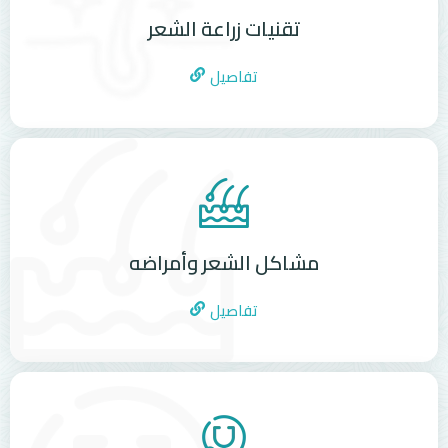
تقنيات زراعة الشعر
تفاصيل
مشاكل الشعر وأمراضه
تفاصيل