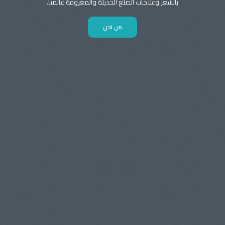
بالشعر وعلاجات الصلع الحديثة والمعروفة عالميا.
من نحن