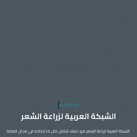
زراعة الشعر
الشبكة العربية لزراعة الشعر
الشبكة العربية لزراعة الشعر هو دليلك شامل لكل ما تحتاجه في مجال العناية