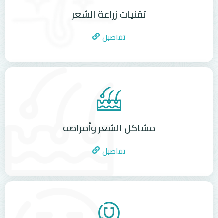
تقنيات زراعة الشعر
تفاصيل
مشاكل الشعر وأمراضه
تفاصيل