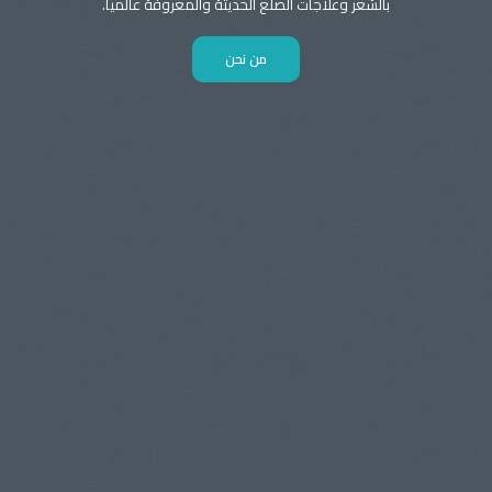
بالشعر وعلاجات الصلع الحديثة والمعروفة عالميا.
من نحن