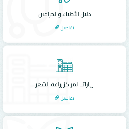
دليل الأطباء والجراحين
تفاصيل
زياراتنا لمراكز زراعة الشعر
تفاصيل