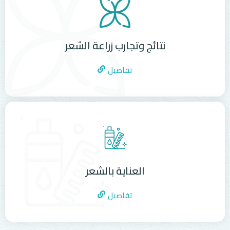
نتائج وتجارب زراعة الشعر
تفاصيل
العناية بالشعر
تفاصيل