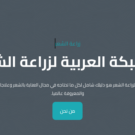
زراعة الشعر
كة العربية لزراعة ال
لزراعة الشعر هو دليلك شامل لكل ما تحتاجه في مجال العناية بالشعر وعلاجات
والمعروفة عالميا.
من نحن