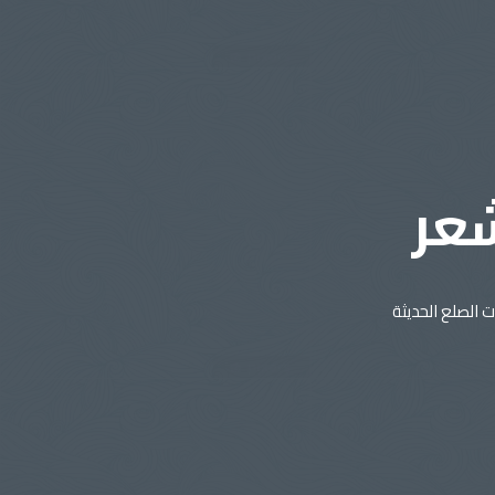
شعر
 الصلع الحديثة