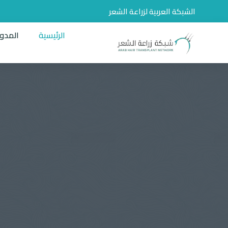
الشبكة العربية لزراعة الشعر
الرئيسية
المدو