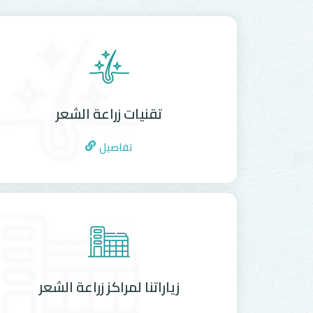
تقنيات زراعة الشعر
تفاصيل
زياراتنا لمراكز زراعة الشعر