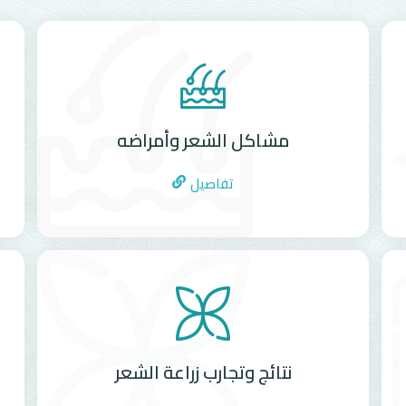
مشاكل الشعر وأمراضه
تفاصيل
نتائج وتجارب زراعة الشعر