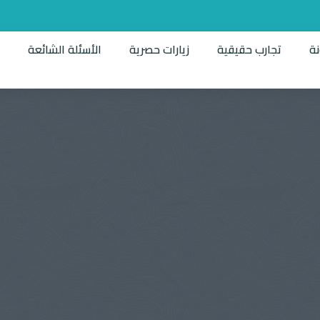
نة
تجارب حقيقية
زيارات حصرية
الأسئلة الشائعة
ت