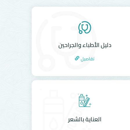
دليل الأطباء والجراحين
تفاصيل
العناية بالشعر