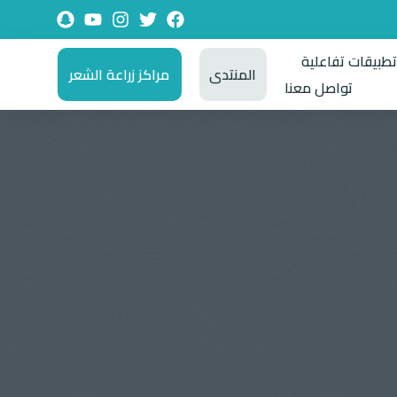
طبيقات تفاعلية
المنتدى
مراكز زراعة الشعر
تواصل معنا