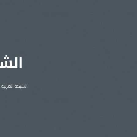
الشب
الشبكة العربية 