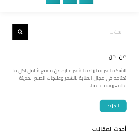
من نحن
الشبكة العربية لزراعة الشعر عبارة عن موقع شامل لكل ما
تحتاجه في مجال العناية بالشعر وعلاجات الصلع الحديثة
والمعروفة عالميا.
المزيد
أحدث المقالات