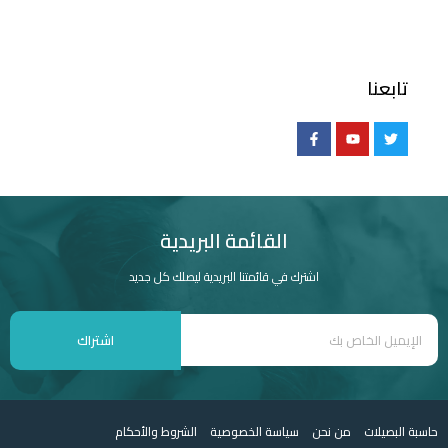
تابعنا
القائمة البريدية
اشترك في قائمتنا البريدية ليصلك كل جديد
اشتراك
حاسبة البصيلات
من نحن
سياسة الخصوصية
الشروط والأحكام