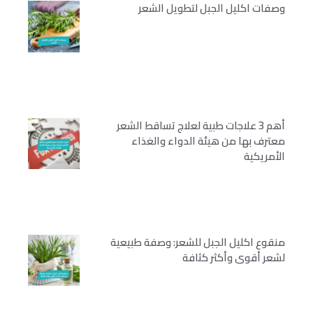
وصفات اكليل الجبل لتطويل الشعر
أهم 3 علاجات طبية لعلاج تساقط الشعر
معترف بها من هيئة الدواء والغذاء
الأمريكية
منقوع اكليل الجبل للشعر: وصفة طبيعية
لشعر أقوى وأكثر كثافة