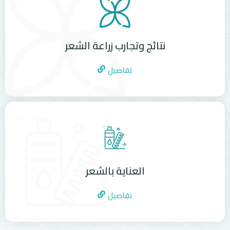
نتائج وتجارب زراعة الشعر
تفاصيل
العناية بالشعر
تفاصيل