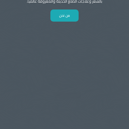
بالشعر وعلاجات الصلع الحديثة والمعروفة عالميا.
من نحن