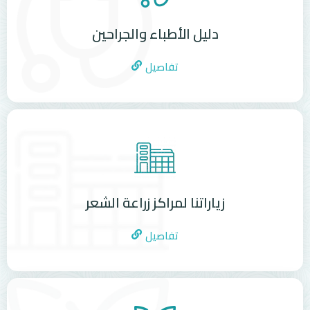
دليل الأطباء والجراحين
تفاصيل
زياراتنا لمراكز زراعة الشعر
تفاصيل