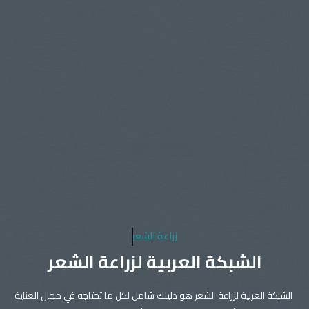
زراعة الشعر
الشبكة العربية لزراعة الشعر
الشبكة العربية لزراعة الشعر هو دليلك شامل لكل ما تحتاجه في مجال العناية