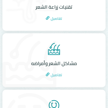
تقنيات زراعة الشعر
تفاصيل
مشاكل الشعر وأمراضه
تفاصيل