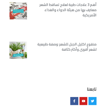
أهم 3 علاجات طبية لعلاج تساقط الشعر
معترف بها من هيئة الدواء والغذاء
الأمريكية
منقوع اكليل الجبل للشعر: وصفة طبيعية
لشعر أقوى وأكثر كثافة
تابعنا