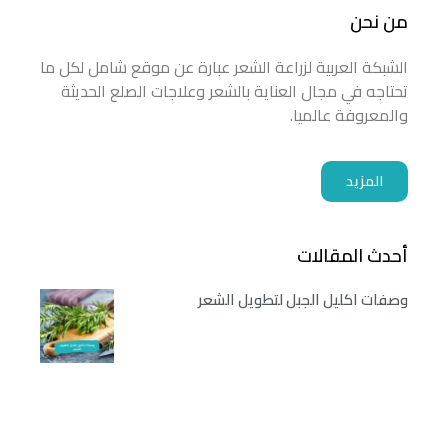
من نحن
الشبكة العربية لزراعة الشعر عبارة عن موقع شامل لكل ما
تحتاجه في مجال العناية بالشعر وعلاجات الصلع الحديثة
والمعروفة عالميا.
المزيد
أحدث المقالات
وصفات اكليل الجبل لتطويل الشعر