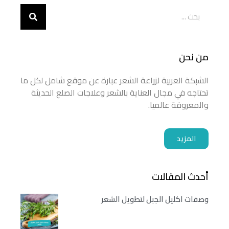
من نحن
الشبكة العربية لزراعة الشعر عبارة عن موقع شامل لكل ما
تحتاجه في مجال العناية بالشعر وعلاجات الصلع الحديثة
والمعروفة عالميا.
المزيد
أحدث المقالات
وصفات اكليل الجبل لتطويل الشعر