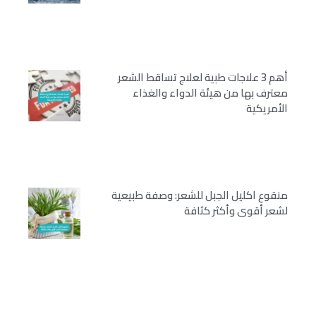
أهم 3 علاجات طبية لعلاج تساقط الشعر
معترف بها من هيئة الدواء والغذاء
الأمريكية
منقوع اكليل الجبل للشعر: وصفة طبيعية
لشعر أقوى وأكثر كثافة