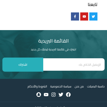
تابعنا
القائمة البريدية
اشترك في قائمتنا البريدية ليصلك كل جديد
اشتراك
حاسبة البصيلات
من نحن
سياسة الخصوصية
الشروط والأحكام