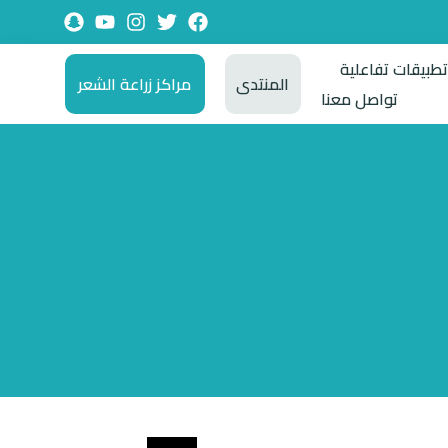
طبيقات تفاعلية
المنتدى
مراكز زراعة الشعر
تواصل معنا