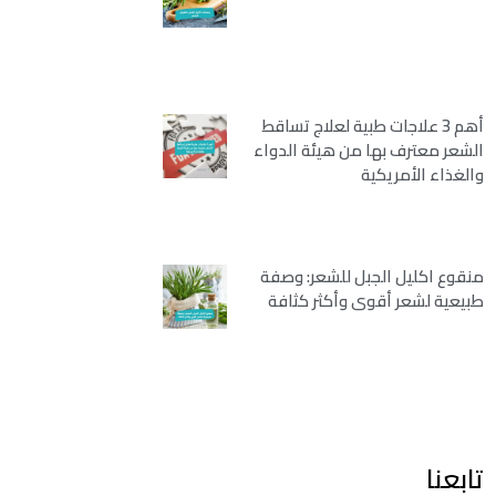
أهم 3 علاجات طبية لعلاج تساقط
الشعر معترف بها من هيئة الدواء
والغذاء الأمريكية
منقوع اكليل الجبل للشعر: وصفة
طبيعية لشعر أقوى وأكثر كثافة
تابعنا