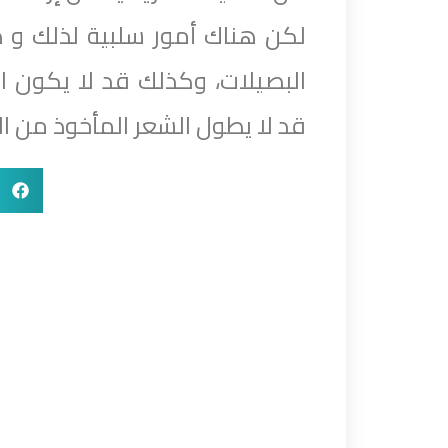
لكن هناك أمور سلبية لذلك و 
البصيلات، وكذلك قد لا يكون ا
قد لا يطول الشعر المأخوذ من ال