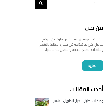
من نحن
الشبكة العربية لزراعة الشعر عبارة عن موقع
شامل لكل ما تحتاجه في مجال العناية بالشعر
وعلاجات الصلع الحديثة والمعروفة عالميا.
المزيد
أحدث المقالات
وصفات اكليل الجبل لتطويل الشعر