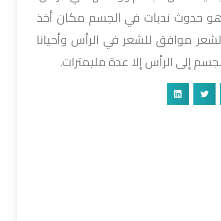
هو حدوث ندبات في الجسم مكان أخذ
لشعر موافق للشعر في الرأس وأحيانا
جسم إلى الرأس إلا عدة مليمترات.