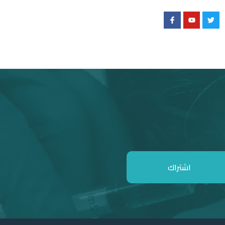
اشتراك