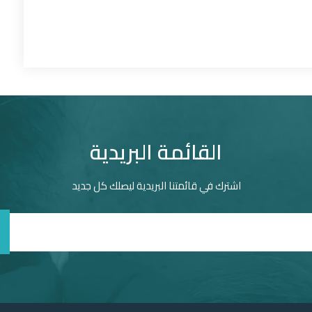
القائمة البريدية
اشترك في قائمتنا البريدية ليصلك كل جديد