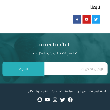
تابعنا
القائمة البريدية
اشترك في قائمتنا البريدية ليصلك كل جديد
اشتراك
حاسبة البصيلات
من نحن
سياسة الخصوصية
الشروط والأحكام