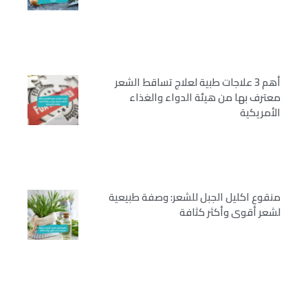
أهم 3 علاجات طبية لعلاج تساقط الشعر
معترف بها من هيئة الدواء والغذاء
الأمريكية
منقوع اكليل الجبل للشعر: وصفة طبيعية
لشعر أقوى وأكثر كثافة