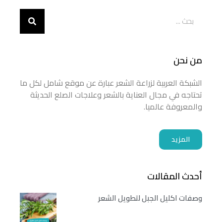
من نحن
الشبكة العربية لزراعة الشعر عبارة عن موقع شامل لكل ما
تحتاجه في مجال العناية بالشعر وعلاجات الصلع الحديثة
والمعروفة عالميا.
المزيد
أحدث المقالات
وصفات اكليل الجبل لتطويل الشعر