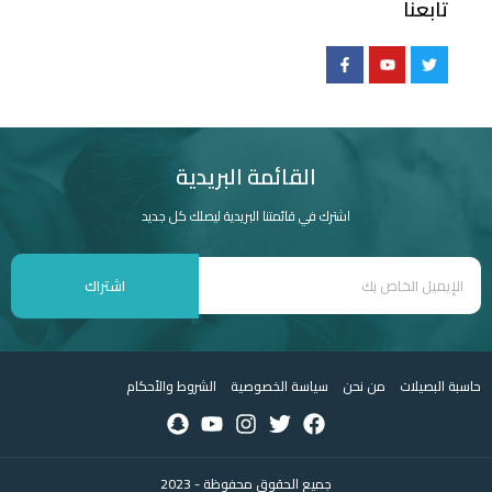
تابعنا
القائمة البريدية
اشترك في قائمتنا البريدية ليصلك كل جديد
اشتراك
حاسبة البصيلات
من نحن
سياسة الخصوصية
الشروط والأحكام
جميع الحقوق محفوظة - 2023