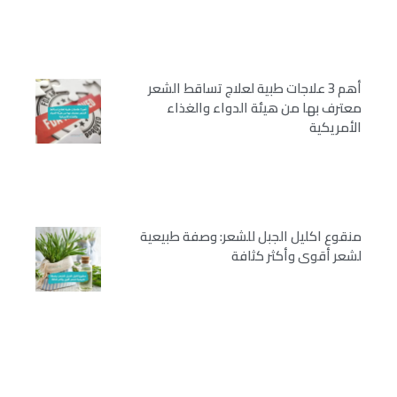
أهم 3 علاجات طبية لعلاج تساقط الشعر
معترف بها من هيئة الدواء والغذاء
الأمريكية
منقوع اكليل الجبل للشعر: وصفة طبيعية
لشعر أقوى وأكثر كثافة