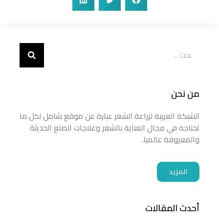
من نحن
الشبكة العربية لزراعة الشعر عبارة عن موقع شامل لكل ما
تحتاجه في مجال العناية بالشعر وعلاجات الصلع الحديثة
والمعروفة عالميا.
المزيد
أحدث المقالات