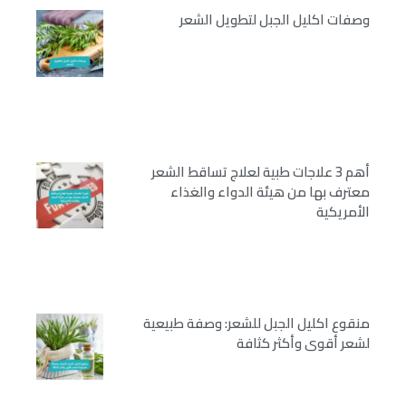
وصفات اكليل الجبل لتطويل الشعر
أهم 3 علاجات طبية لعلاج تساقط الشعر
معترف بها من هيئة الدواء والغذاء
الأمريكية
منقوع اكليل الجبل للشعر: وصفة طبيعية
لشعر أقوى وأكثر كثافة