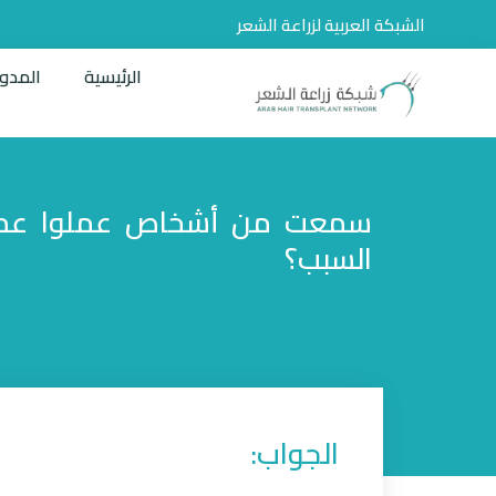
الشبكة العربية لزراعة الشعر
الرئيسية
المدو
سمعت من أشخاص عملوا عملية
السبب؟
الجواب: