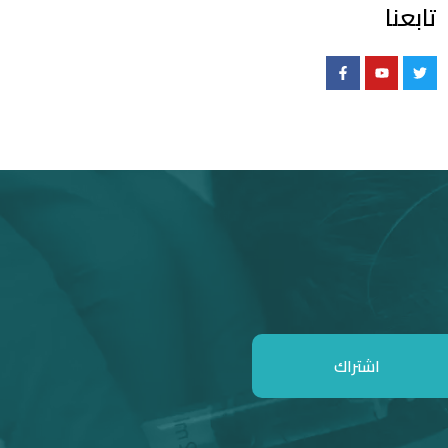
تابعنا
اشتراك