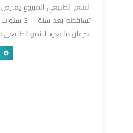
الشعر الطبيعي المزروع يفترض 
تساقطه بعد 
سرعان ما يعود للنمو الطبيعي ف