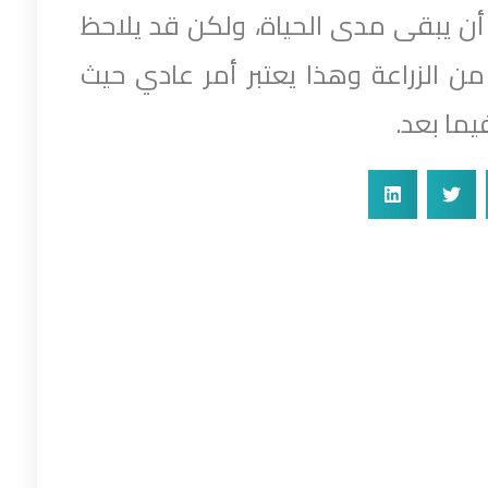
أن يبقى مدى الحياة، ولكن قد يلاحظ
سنة – 3 سنوات من الزراعة وهذا يعتبر أمر عادي حيث
يما بعد.