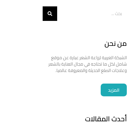
من نحن
الشبكة العربية لزراعة الشعر عبارة عن موقع
شامل لكل ما تحتاجه في مجال العناية بالشعر
وعلاجات الصلع الحديثة والمعروفة عالميا.
المزيد
أحدث المقالات