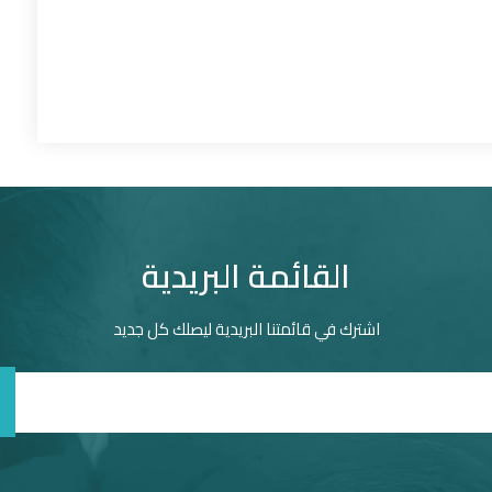
القائمة البريدية
اشترك في قائمتنا البريدية ليصلك كل جديد