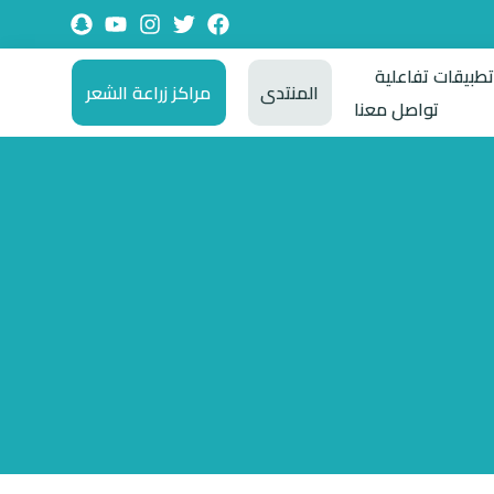
طبيقات تفاعلية
المنتدى
مراكز زراعة الشعر
تواصل معنا