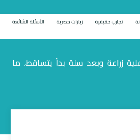
نة
تجارب حقيقية
زيارات حصرية
الأسئلة الشائعة
ت
 زراعة وبعد سنة بدأ يتساقط، ما