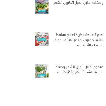
وصفات اكليل الجبل لتطويل الشعر
أهم 3 علاجات طبية لعلاج تساقط
الشعر معترف بها من هيئة الدواء
والغذاء الأمريكية
منقوع اكليل الجبل للشعر: وصفة
طبيعية لشعر أقوى وأكثر كثافة