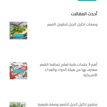
أحدث المقالات
وصفات اكليل الجبل لتطويل الشعر
أهم 3 علاجات طبية لعلاج تساقط الشعر
معترف بها من هيئة الدواء والغذاء
الأمريكية
منقوع اكليل الجبل للشعر: وصفة طبيعية