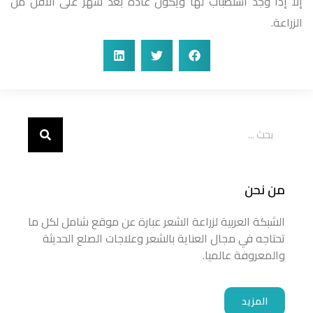
إلا إذا وجد استطباب لها ويكون عادة بعد شهر على الأقل من
الزراعة.
من نحن
الشبكة العربية لزراعة الشعر عبارة عن موقع شامل لكل ما
تحتاجه في مجال العناية بالشعر وعلاجات الصلع الحديثة
والمعروفة عالميا.
المزيد