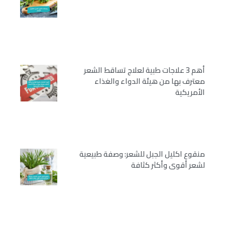
أهم 3 علاجات طبية لعلاج تساقط الشعر
معترف بها من هيئة الدواء والغذاء
الأمريكية
منقوع اكليل الجبل للشعر: وصفة طبيعية
لشعر أقوى وأكثر كثافة