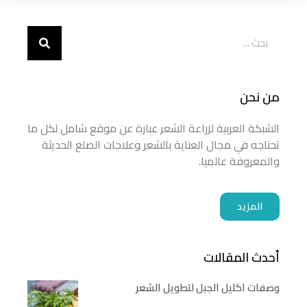
من نحن
الشبكة العربية لزراعة الشعر عبارة عن موقع شامل لكل ما
تحتاجه في مجال العناية بالشعر وعلاجات الصلع الحديثة
والمعروفة عالميا.
المزيد
أحدث المقالات
وصفات اكليل الجبل لتطويل الشعر