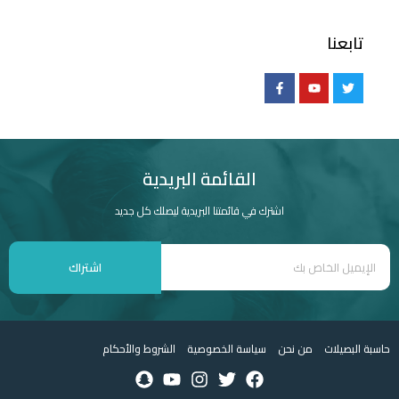
تابعنا
القائمة البريدية
اشترك في قائمتنا البريدية ليصلك كل جديد
اشتراك
حاسبة البصيلات
من نحن
سياسة الخصوصية
الشروط والأحكام