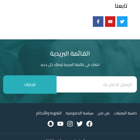
تابعنا
القائمة البريدية
اشترك في قائمتنا البريدية ليصلك كل جديد
اشتراك
حاسبة البصيلات
من نحن
سياسة الخصوصية
الشروط والأحكام