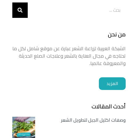
من نحن
الشبكة العربية لزراعة الشعر عبارة عن موقع شامل لكل ما
تحتاجه في مجال العناية بالشعر وعلاجات الصلع الحديثة
والمعروفة عالميا.
المزيد
أحدث المقالات
وصفات اكليل الجبل لتطويل الشعر