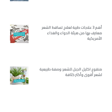
أهم 3 علاجات طبية لعلاج تساقط الشعر
معترف بها من هيئة الدواء والغذاء
الأمريكية
منقوع اكليل الجبل للشعر: وصفة طبيعية
لشعر أقوى وأكثر كثافة