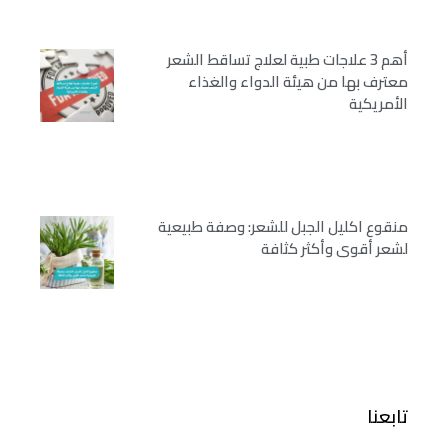
أهم 3 علاجات طبية لعلاج تساقط الشعر
معترف بها من هيئة الدواء والغذاء
الأمريكية
منقوع اكليل الجبل للشعر: وصفة طبيعية
لشعر أقوى وأكثر كثافة
تابعنا