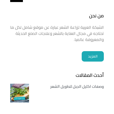
من نحن
الشبكة العربية لزراعة الشعر عبارة عن موقع شامل لكل ما
تحتاجه في مجال العناية بالشعر وعلاجات الصلع الحديثة
والمعروفة عالميا.
المزيد
أحدث المقالات
وصفات اكليل الجبل لتطويل الشعر