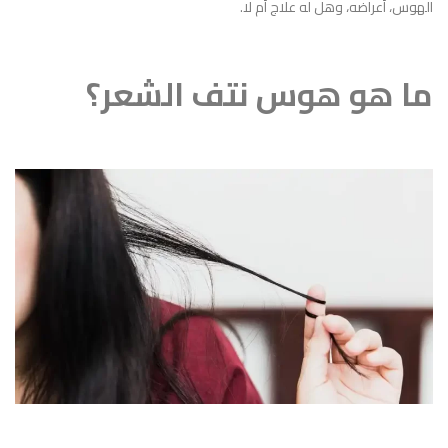
الهوس، أعراضه، وهل له علاج أم لا.
ما هو هوس نتف الشعر؟