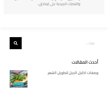
والنشرات البريدية على لينكدإن.
أحدث المقالات
وصفات اكليل الجبل لتطويل الشعر