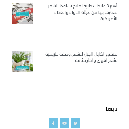
أهم 3 علاجات طبية لعلاج تساقط الشعر
معترف بها من هيئة الدواء والغذاء
الأمريكية
منقوع اكليل الجبل للشعر: وصفة طبيعية
لشعر أقوى وأكثر كثافة
تابعنا