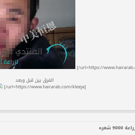
الفرق بين قبل وبعد
[url=https://www.hairarab.com/kleeja/]
90 شعره