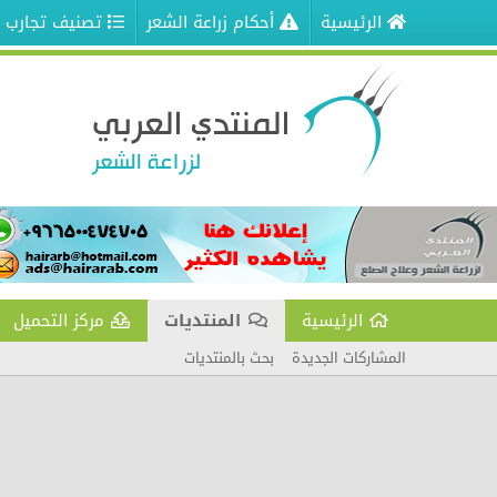
الرئيسية
أحكام زراعة الشعر
تصنيف تجارب ز
الرئيسية
المنتديات
مركز التحميل
المشاركات الجديدة
بحث بالمنتديات