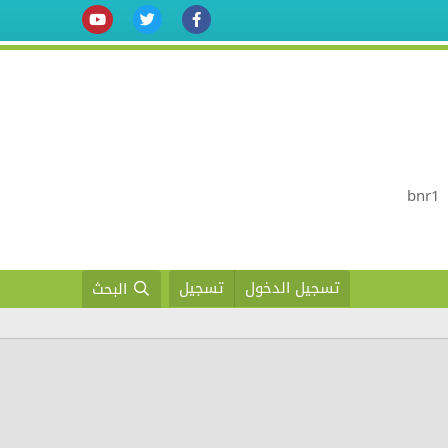
تسجيل الدخول
تسجيل
البحث