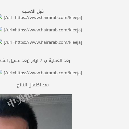
قبل العمليه
[url=https://www.hairarab.com/kleeja/]
[url=https://www.hairarab.com/kleeja/]
[url=https://www.hairarab.com/kleeja/]
بعد العملية ب 7 ايام (بعد غسيل الشعر)
[url=https://www.hairarab.com/kleeja/]
بعد اكتمال انتائج