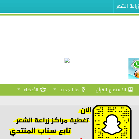
راعة الشعر
الاستماع للقرآن
ما الجديد
الأعضاء