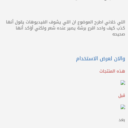
اللي خلاني اطرح الموضوع ان اللي يشوف الفيديوهات يقول أنها
كذب كيف واحد اقرع برشة يصير عنده شعر ولكني أؤكد أنها
صحيحه
والان لعرض الاستخدام
هذه المنتجات
قبل
بعد