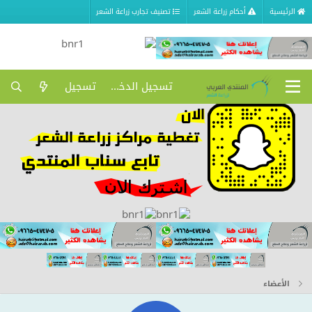
الرئيسية
أحكام زراعة الشعر
تصنيف تجارب زراعة الشعر
تسجيل الدخول
تسجيل
الأعضاء