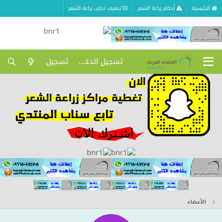
الرئيسية
أحكام زراعة الشعر
تصنيف تجارب زراعة الشعر
تسجيل الدخول
تسجيل
الأعضاء