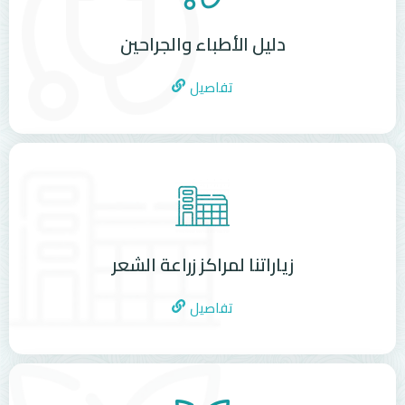
دليل الأطباء والجراحين
تفاصيل
زياراتنا لمراكز زراعة الشعر
تفاصيل