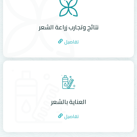
نتائج وتجارب زراعة الشعر
تفاصيل
العناية بالشعر
تفاصيل