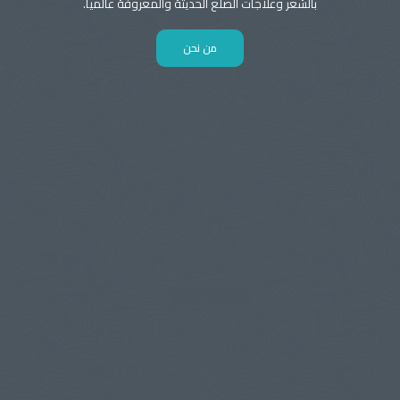
بالشعر وعلاجات الصلع الحديثة والمعروفة عالميا.
من نحن