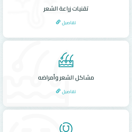
تقنيات زراعة الشعر
تفاصيل
مشاكل الشعر وأمراضه
تفاصيل