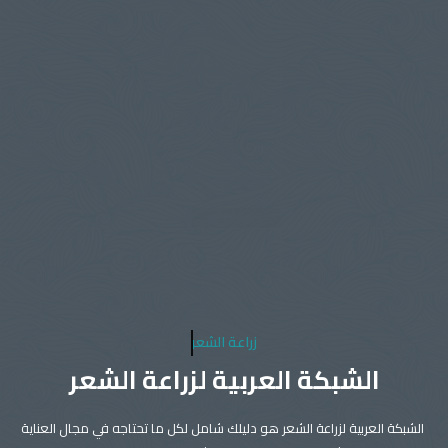
زراعة الشعر
الشبكة العربية لزراعة الشعر
الشبكة العربية لزراعة الشعر هو دليلك شامل لكل ما تحتاجه في مجال العناية