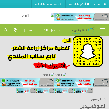
الرئيسية
أحكام زراعة الشعر
تصنيف تجارب زراعة الشعر
تسجيل الدخول
تسجيل
الوسوم
المنوكسيديل