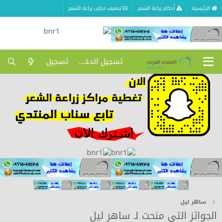
الرئيسية
أحكام زراعة الشعر
تصنيف تجارب زراعة الشعر
تسجيل الدخول
تسجيل
ساهر ليل
الجوائز التي منحت لـ ساهر ليل