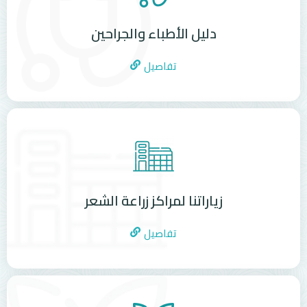
دليل الأطباء والجراحين
تفاصيل
زياراتنا لمراكز زراعة الشعر
تفاصيل