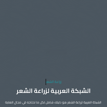
زراعة الشعر
الشبكة العربية لزراعة الشعر
الشبكة العربية لزراعة الشعر هو دليلك شامل لكل ما تحتاجه في مجال العناية