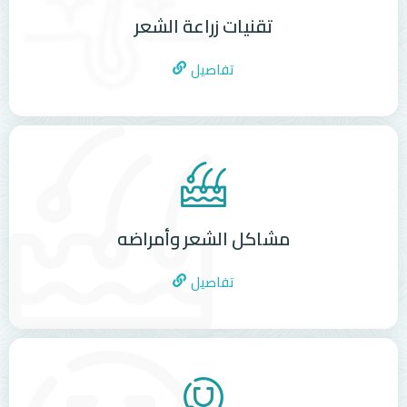
تقنيات زراعة الشعر
تفاصيل
مشاكل الشعر وأمراضه
تفاصيل