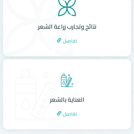
نتائج وتجارب زراعة الشعر
تفاصيل
العناية بالشعر
تفاصيل