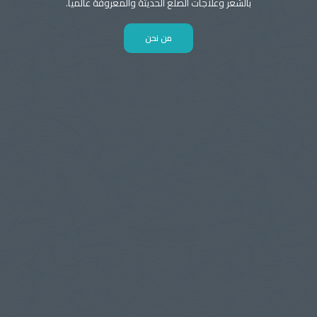
بالشعر وعلاجات الصلع الحديثة والمعروفة عالميا.
من نحن