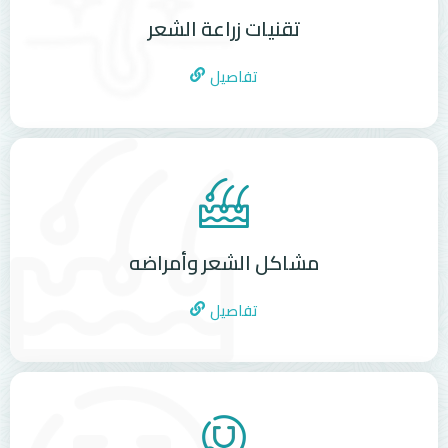
تقنيات زراعة الشعر
تفاصيل
مشاكل الشعر وأمراضه
تفاصيل