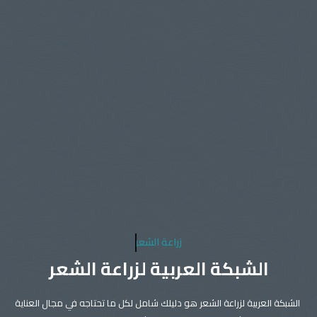
زراعة الشعر
الشبكة العربية لزراعة الشعر
الشبكة العربية لزراعة الشعر هو دليلك شامل لكل ما تحتاجه في مجال العناية