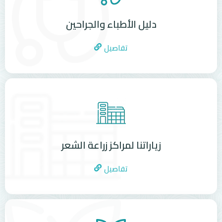
دليل الأطباء والجراحين
تفاصيل
زياراتنا لمراكز زراعة الشعر
تفاصيل