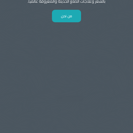
بالشعر وعلاجات الصلع الحديثة والمعروفة عالميا.
من نحن