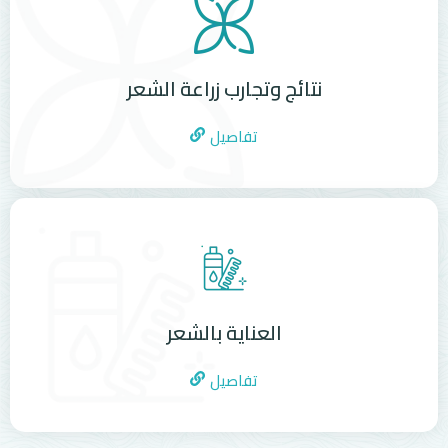
نتائج وتجارب زراعة الشعر
تفاصيل
العناية بالشعر
تفاصيل