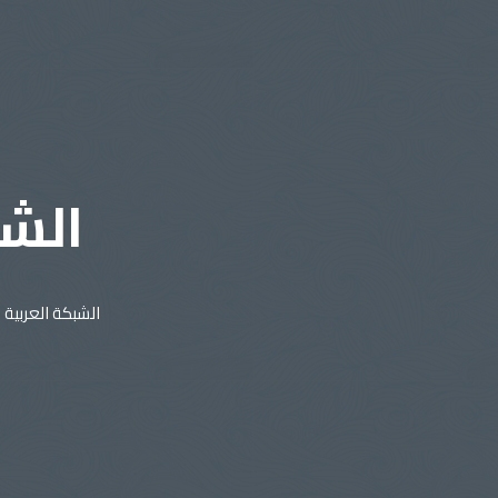
الشب
الشبكة العربية 