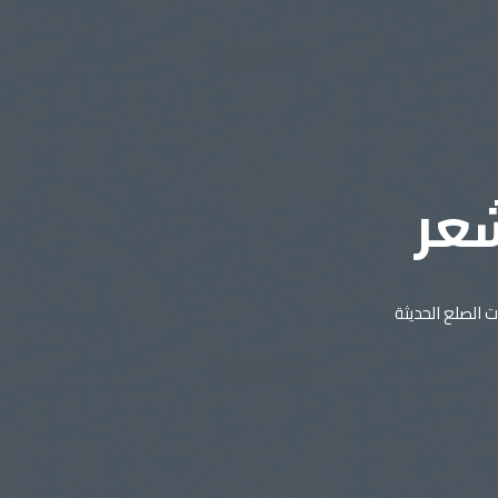
شعر
 الصلع الحديثة