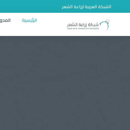
الشبكة العربية لزراعة الشعر
الرئيسية
المدو