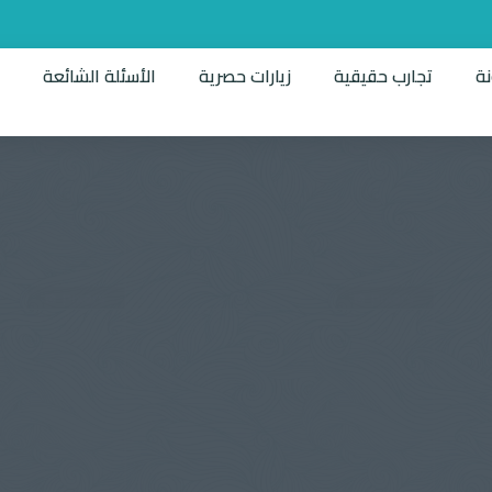
نة
تجارب حقيقية
زيارات حصرية
الأسئلة الشائعة
ت