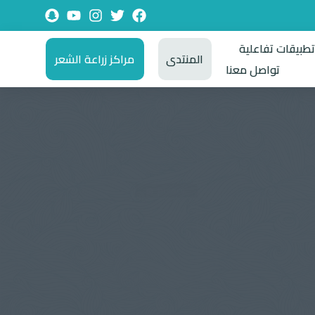
طبيقات تفاعلية
المنتدى
مراكز زراعة الشعر
تواصل معنا