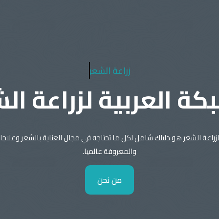
زراعة الشعر
كة العربية لزراعة ال
لزراعة الشعر هو دليلك شامل لكل ما تحتاجه في مجال العناية بالشعر وعلاجات
والمعروفة عالميا.
من نحن