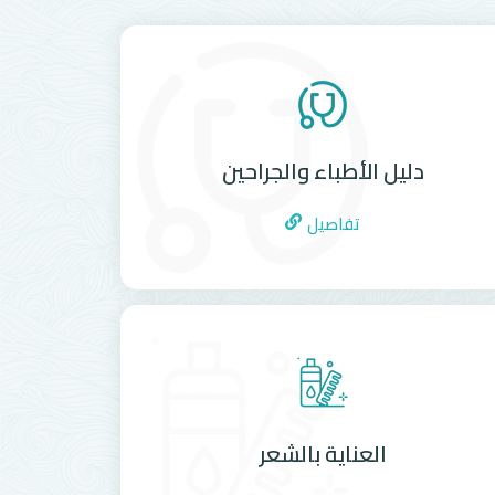
دليل الأطباء والجراحين
تفاصيل
العناية بالشعر