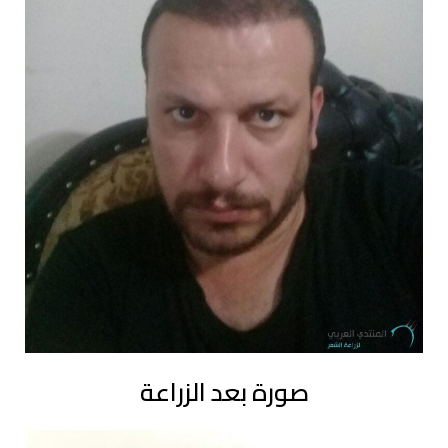
صورة بعد الزراعة