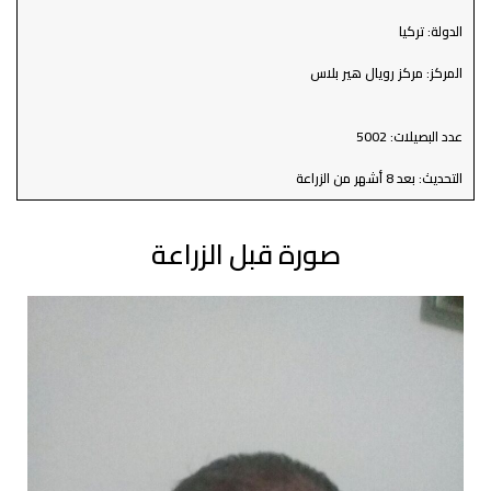
الدولة: تركيا
المركز: مركز رويال هير بلاس
عدد البصيلات: 5002
التحديث: بعد 8 أشهر من الزراعة
صورة قبل الزراعة