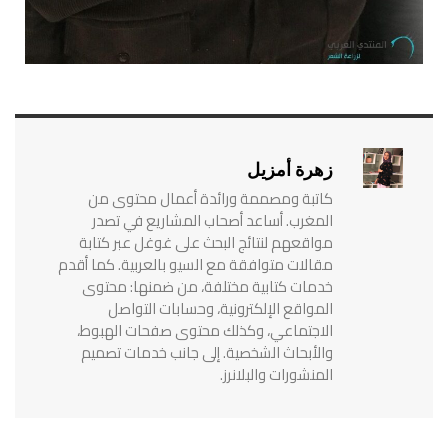
زهرة أمزيل
كاتبة ومصممة ورائدة أعمال محتوى من
المغرب. أساعد أصحاب المشاريع في تصدر
مواقعهم لنتائج البحث على غوغل عبر كتابة
مقالات متوافقة مع السيو بالعربية. كما أقدم
خدمات كتابية مختلفة، من ضمنها: محتوى
المواقع الإلكترونية، وحسابات التواصل
الاجتماعي، وكذلك محتوى صفحات الهبوط،
والأبحاث الشخصية. إلى جانب خدمات تصميم
المنشورات والبلانرز.