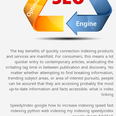
The key benefits of quickly connection indexing products
and services are manifold. For consumers, this means a lot
quicker entry to contemporary articles, eradicating the
irritating lag time in between publication and discovery. No
matter whether attempting to find breaking information,
trending subject areas, or area of interest pursuits, people
can be assured that they are accessing probably the most
up-to-date information and facts accessible.
what is index
linking
SpeedyIndex google
how to increase indexing speed
fast
indexing python
web indexing my indexing
speedyindex