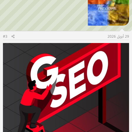
29 أبريل 2026
#3