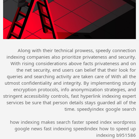
Along with their technical prowess, speedy connection
indexing companies also prioritize privateness and security.
With rising considerations above facts privateness and on
the net security, end users can belief that their look for
queries and searching activity are taken care of With all the
utmost confidentiality and integrity. By implementing sturdy
encryption protocols, info anonymization strategies, and
stringent accessibility controls, fast hyperlink indexing expert
services be sure that person details stays guarded all of the
time.
speedyindex google search
how indexing makes search faster
speed index wordpress
google news fast indexing
speedindex
how to speed up
indexing
b951586