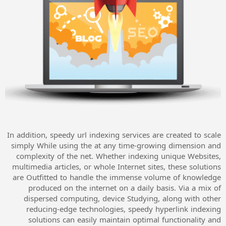
In addition, speedy url indexing services are created to scale
simply While using the at any time-growing dimension and
complexity of the net. Whether indexing unique Websites,
multimedia articles, or whole Internet sites, these solutions
are Outfitted to handle the immense volume of knowledge
produced on the internet on a daily basis. Via a mix of
dispersed computing, device Studying, along with other
reducing-edge technologies, speedy hyperlink indexing
solutions can easily maintain optimal functionality and