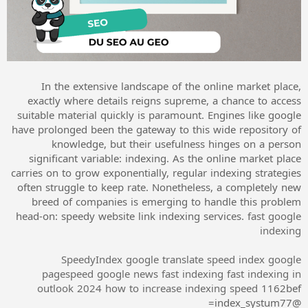
In the extensive landscape of the online market place,
exactly where details reigns supreme, a chance to access
suitable material quickly is paramount. Engines like google
have prolonged been the gateway to this wide repository of
knowledge, but their usefulness hinges on a person
significant variable: indexing. As the online market place
carries on to grow exponentially, regular indexing strategies
often struggle to keep rate. Nonetheless, a completely new
breed of companies is emerging to handle this problem
head-on: speedy website link indexing services.
fast google
indexing
SpeedyIndex google translate
speed index google
pagespeed
google news fast indexing
fast indexing in
outlook 2024
how to increase indexing speed
1162bef
@index_systum77=