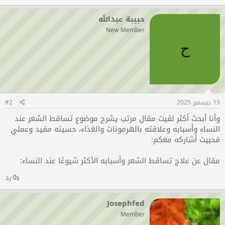
حبيبة عبدالله
New Member
ح
13 ديسمبر 2025
#2
وأنا أبحث أكثر لقيت مقال مرتب يشرح موضوع تساقط الشعر عند
النساء وأسبابه وعلاقته بالهرمونات والغذاء، حسيته مفيد وعملي
فحبيت أشاركه معكم:
مقال عن علاج تساقط الشعر وأسبابه الأكثر شيوعًا عند النساء
:
رد
Josephfed
Member