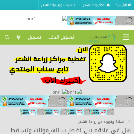
الرئيسية
أحكام زراعة الشعر
تصنيف تجارب زراعة الشعر
تسجيل الدخول
تسجيل
أسئلة وأجوبه عن زراعة الشعر
هل في علاقة بين اضطراب الهرمونات وتساقط