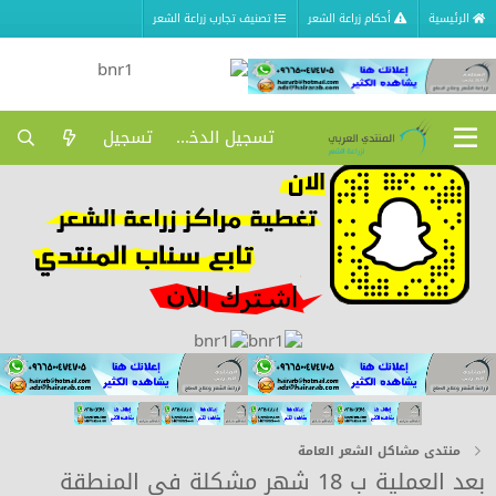
الرئيسية
أحكام زراعة الشعر
تصنيف تجارب زراعة الشعر
تسجيل الدخول
تسجيل
منتدى مشاكل الشعر العامة
بعد العملية ب 18 شهر مشكلة في المنطقة