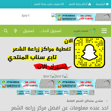
الرئيسية
أحكام زراعة الشعر
تصنيف تجارب زراعة الشعر
تسجيل الدخول
تسجيل
منتدى مشاكل الشعر العامة
احد عنده معلومات عن افضل مركز زراعه الشعر