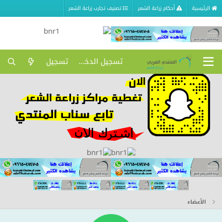
الرئيسية
أحكام زراعة الشعر
تصنيف تجارب زراعة الشعر
تسجيل الدخول
تسجيل
الأعضاء