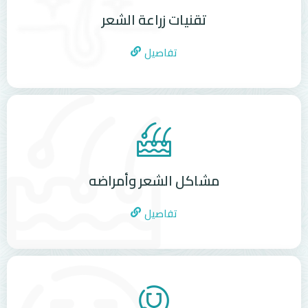
تقنيات زراعة الشعر
تفاصيل
مشاكل الشعر وأمراضه
تفاصيل