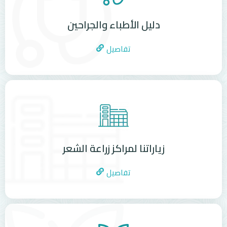
دليل الأطباء والجراحين
تفاصيل
زياراتنا لمراكز زراعة الشعر
تفاصيل