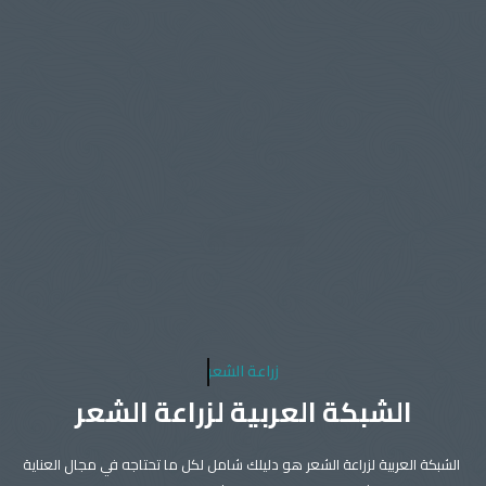
زراعة الشعر
الشبكة العربية لزراعة الشعر
الشبكة العربية لزراعة الشعر هو دليلك شامل لكل ما تحتاجه في مجال العناية