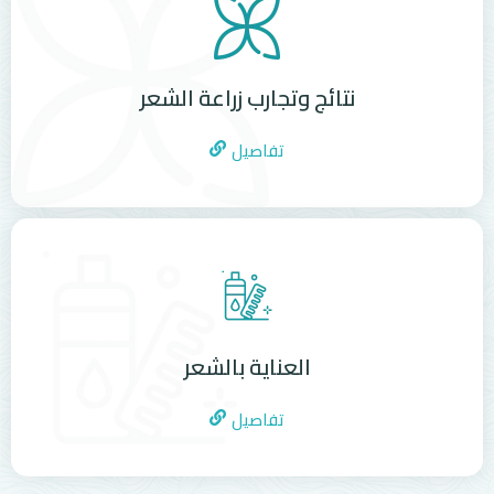
نتائج وتجارب زراعة الشعر
تفاصيل
العناية بالشعر
تفاصيل