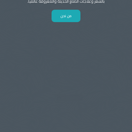
بالشعر وعلاجات الصلع الحديثة والمعروفة عالميا.
من نحن